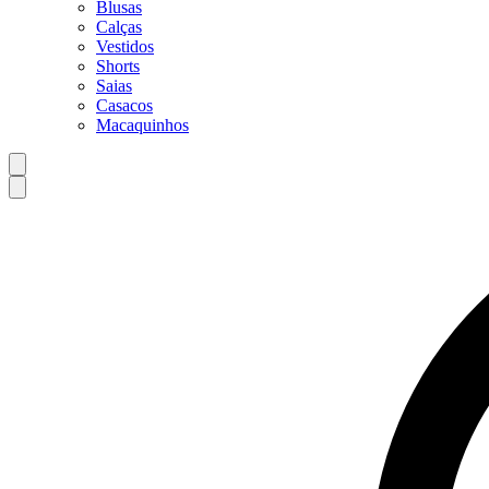
Blusas
Calças
Vestidos
Shorts
Saias
Casacos
Macaquinhos