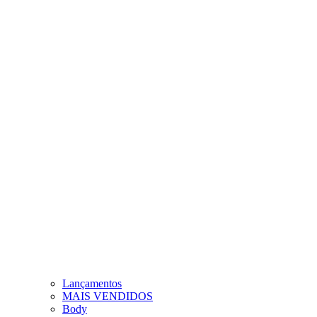
Lançamentos
MAIS VENDIDOS
Body