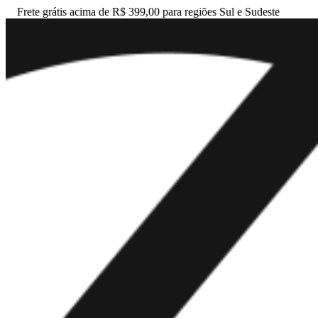
Frete grátis acima de R$ 399,00 para regiões Sul e Sudeste