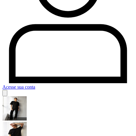
Acesse sua conta