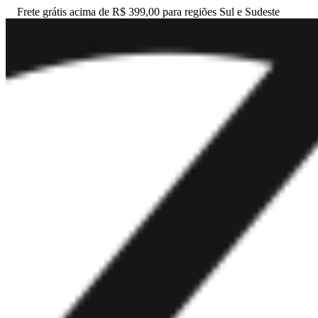
Frete grátis acima de R$ 399,00 para regiões Sul e Sudeste