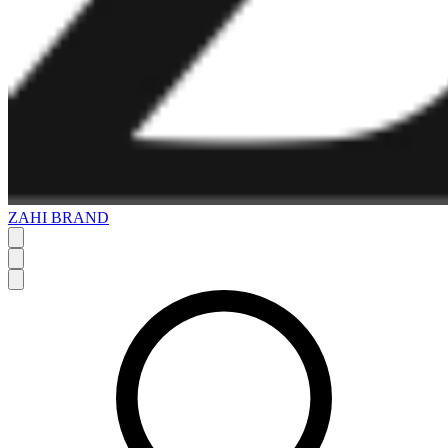
ZAHI BRAND