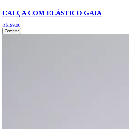
CALÇA COM ELÁSTICO GAIA
R$199,00
Comprar