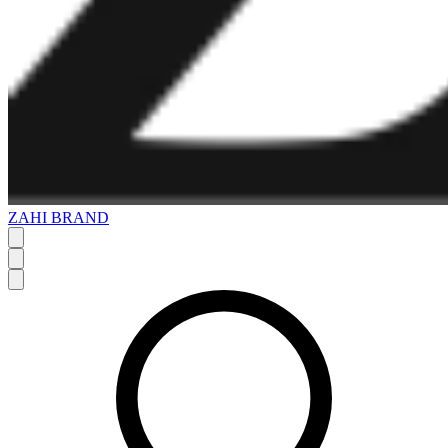
ZAHI BRAND