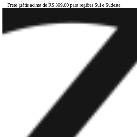
Frete grátis acima de R$ 399,00 para regiões Sul e Sudeste