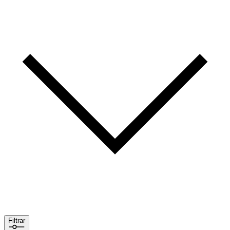
Filtrar