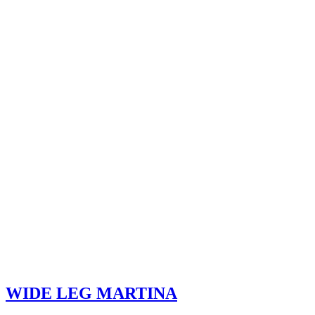
WIDE LEG MARTINA