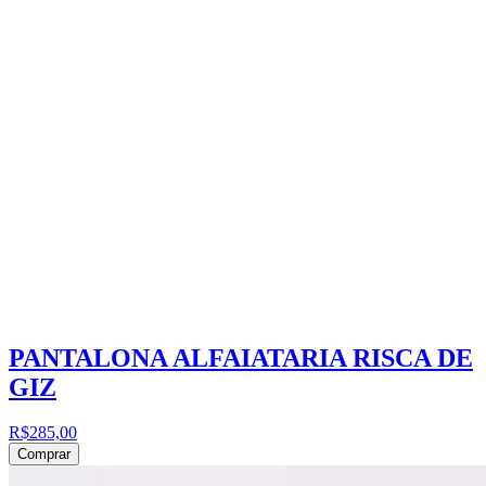
PANTALONA ALFAIATARIA RISCA DE
GIZ
R$285,00
Comprar