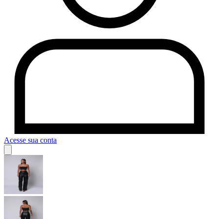
Acesse sua conta