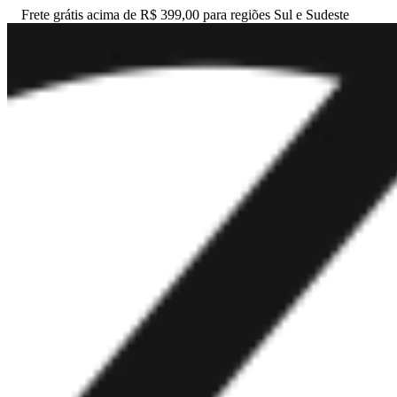
Frete grátis acima de R$ 399,00 para regiões Sul e Sudeste