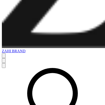
ZAHI BRAND